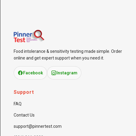
Food intolerance & sensitivity testing made simple. Order
online and get expert support when you need it.
Facebook
Instagram
Support
FAQ
Contact Us
support@pinnertest.com